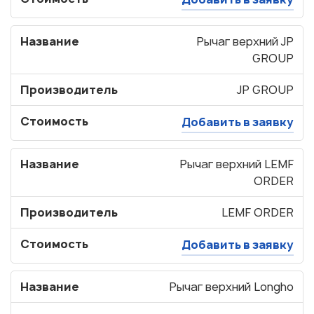
Название
Рычаг верхний JP
GROUP
Производитель
JP GROUP
Стоимость
Добавить в заявку
Название
Рычаг верхний LEMF
ORDER
Производитель
LEMF ORDER
Стоимость
Добавить в заявку
Название
Рычаг верхний Longho