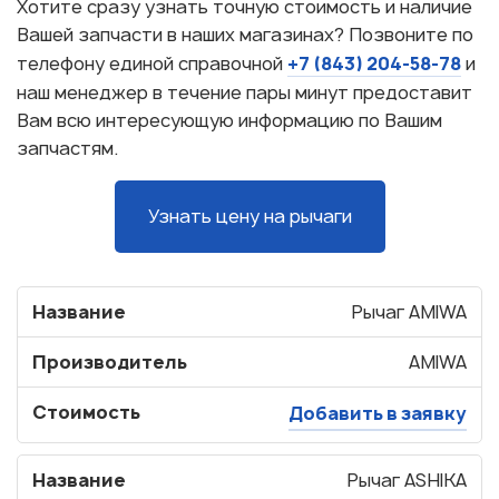
Хотите сразу узнать точную стоимость и наличие
Вашей запчасти в наших магазинах? Позвоните по
+7 (843) 204-58-78
телефону единой справочной
и
наш менеджер в течение пары минут предоставит
Вам всю интересующую информацию по Вашим
запчастям.
Узнать цену на рычаги
Название
Рычаг AMIWA
Производитель
AMIWA
Стоимость
Добавить в заявку
Название
Рычаг ASHIKA