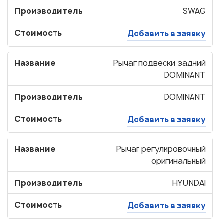
Производитель
SWAG
Стоимость
Добавить в заявку
Название
Рычаг подвески задний
DOMINANT
Производитель
DOMINANT
Стоимость
Добавить в заявку
Название
Рычаг регулировочный
оригинальный
Производитель
HYUNDAI
Стоимость
Добавить в заявку