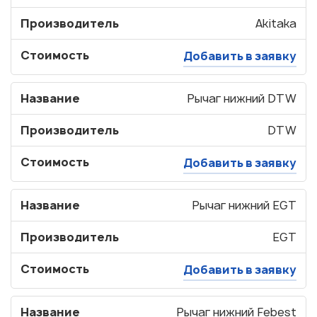
Производитель
Akitaka
Стоимость
Добавить в заявку
Название
Рычаг нижний DTW
Производитель
DTW
Стоимость
Добавить в заявку
Название
Рычаг нижний EGT
Производитель
EGT
Стоимость
Добавить в заявку
Название
Рычаг нижний Febest