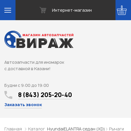
Интернет-магазин
Автозапчасти для иномарок
с доставкой в Казани!
Будни с 9:00 до 19:00
8 (843) 205-20-40
Заказать звонок
Главная
Каталог
Hyundai
ELANTRA седан (XD)
Рычаги