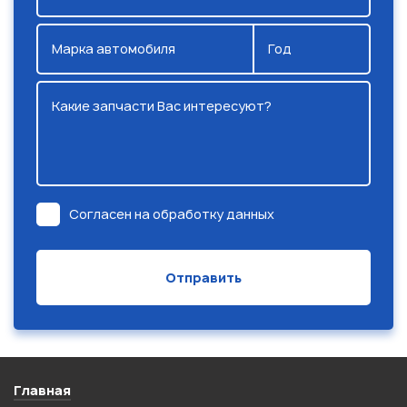
Марка автомобиля
Год
Какие запчасти Вас интересуют?
Согласен на обработку данных
Главная