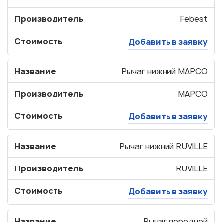
Производитель
Febest
Стоимость
Добавить в заявку
Название
Рычаг нижний MAPCO
Производитель
MAPCO
Стоимость
Добавить в заявку
Название
Рычаг нижний RUVILLE
Производитель
RUVILLE
Стоимость
Добавить в заявку
Название
Рычаг передней