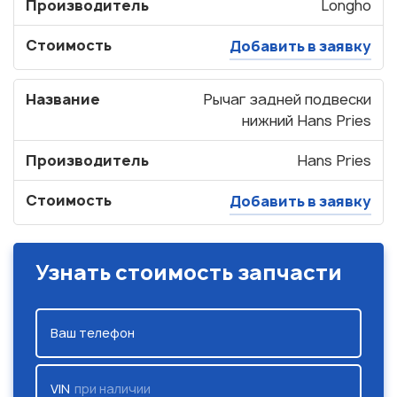
Производитель
Longho
Стоимость
Добавить в заявку
Название
Рычаг задней подвески
нижний Hans Pries
Производитель
Hans Pries
Стоимость
Добавить в заявку
Узнать стоимость запчасти
Ваш телефон
VIN
при наличии