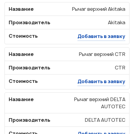
Название
Рычаг верхний Akitaka
Производитель
Akitaka
Стоимость
Добавить в заявку
Название
Рычаг верхний CTR
Производитель
CTR
Стоимость
Добавить в заявку
Название
Рычаг верхний DELTA
AUTOTEC
Производитель
DELTA AUTOTEC
Стоимость
Добавить в заявку