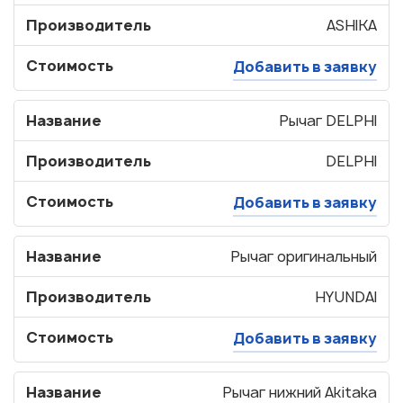
Производитель
ASHIKA
Стоимость
Добавить в заявку
Название
Рычаг DELPHI
Производитель
DELPHI
Стоимость
Добавить в заявку
Название
Рычаг оригинальный
Производитель
HYUNDAI
Стоимость
Добавить в заявку
Название
Рычаг нижний Akitaka