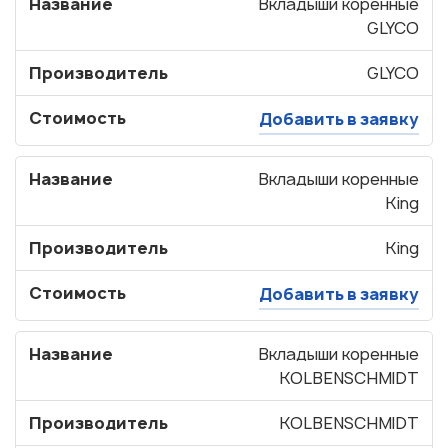
Название
Вкладыши коренные
GLYCO
Производитель
GLYCO
Стоимость
Добавить в заявку
Название
Вкладыши коренные
King
Производитель
King
Стоимость
Добавить в заявку
Название
Вкладыши коренные
KOLBENSCHMIDT
Производитель
KOLBENSCHMIDT