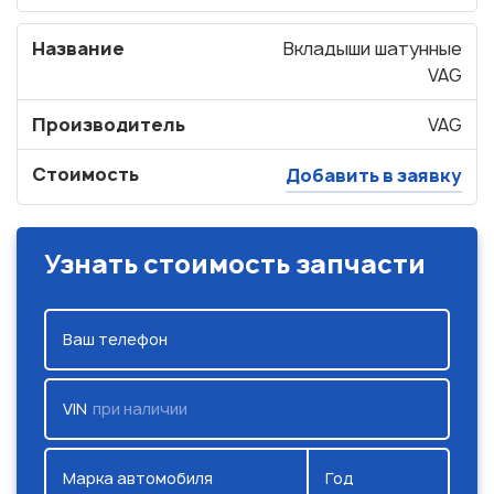
Название
Вкладыши шатунные
VAG
Производитель
VAG
Стоимость
Добавить в заявку
Узнать стоимость запчасти
Ваш телефон
VIN
при наличии
Марка автомобиля
Год