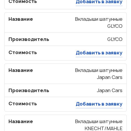
Стоимость
Добавить в заявку
Название
Вкладыши шатунные
GLYCO
Производитель
GLYCO
Стоимость
Добавить в заявку
Название
Вкладыши шатунные
Japan Cars
Производитель
Japan Cars
Стоимость
Добавить в заявку
Название
Вкладыши шатунные
KNECHT/MAHLE