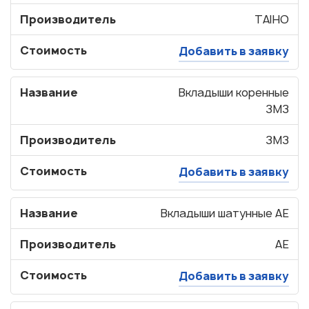
Производитель
TAIHO
Стоимость
Добавить в заявку
Название
Вкладыши коренные
ЗМЗ
Производитель
ЗМЗ
Стоимость
Добавить в заявку
Название
Вкладыши шатунные AE
Производитель
AE
Стоимость
Добавить в заявку