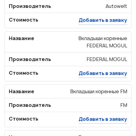
Производитель
Autowelt
Стоимость
Добавить в заявку
Название
Вкладыши коренные
FEDERAL MOGUL
Производитель
FEDERAL MOGUL
Стоимость
Добавить в заявку
Название
Вкладыши коренные FM
Производитель
FM
Стоимость
Добавить в заявку