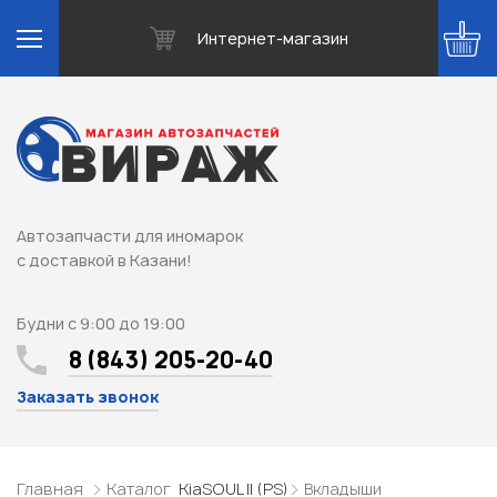
Интернет-магазин
Автозапчасти для иномарок
с доставкой в Казани!
Будни с 9:00 до 19:00
8 (843) 205-20-40
Заказать звонок
Главная
Каталог
Kia
SOUL II (PS)
Вкладыши