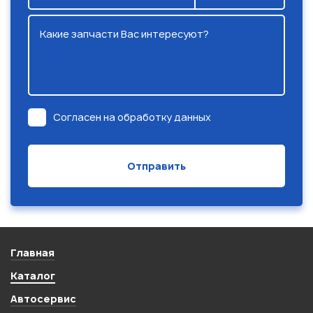
Какие запчасти Вас интересуют?
Согласен на обработку данных
Главная
Каталог
Автосервис