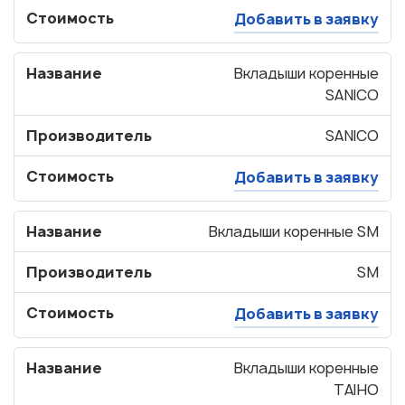
Стоимость
Добавить в заявку
Название
Вкладыши коренные
SANICO
Производитель
SANICO
Стоимость
Добавить в заявку
Название
Вкладыши коренные SM
Производитель
SM
Стоимость
Добавить в заявку
Узнать стоимость
запчастей
Название
Вкладыши коренные
TAIHO
Корзина пуста