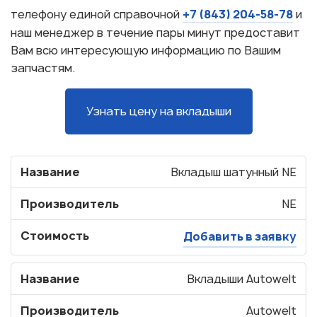
+7 (843) 204-58-78
телефону единой справочной
и
наш менеджер в течение пары минут предоставит
Вам всю интересующую информацию по Вашим
запчастям.
Узнать цену на вкладыши
Название
Вкладыш шатунный NE
Производитель
NE
Стоимость
Добавить в заявку
Название
Вкладыши Autowelt
Производитель
Autowelt