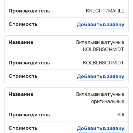
Производитель
KNECHT/MAHLE
Стоимость
Добавить в заявку
Название
Вкладыши шатунные
KOLBENSCHMIDT
Производитель
KOLBENSCHMIDT
Стоимость
Добавить в заявку
Название
Вкладыши шатунные
оригинальные
Производитель
KIA
Стоимость
Добавить в заявку