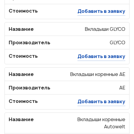
Стоимость
Добавить в заявку
Название
Вкладыши GLYCO
Производитель
GLYCO
Стоимость
Добавить в заявку
Название
Вкладыши коренные AE
Производитель
AE
Стоимость
Добавить в заявку
Название
Вкладыши коренные
Autowelt