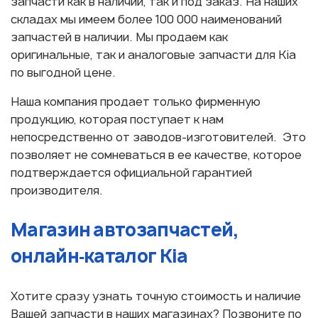
запчасти как в наличии, так и под заказ. На наших
складах мы имеем более 100 000 наименований
запчастей в наличии. Мы продаем как
оригинальные, так и аналоговые запчасти для Kia
по выгодной цене.
Наша компания продает только фирменную
продукцию, которая поступает к нам
непосредственно от заводов-изготовителей. Это
позволяет не сомневаться в ее качестве, которое
подтверждается официальной гарантией
производителя.
Магазин автозапчастей,
онлайн‑каталог Kia
Хотите сразу узнать точную стоимость и наличие
Вашей запчасти в наших магазинах? Позвоните по