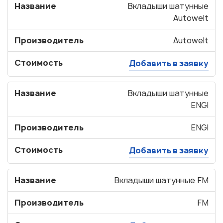
Название
Вкладыши шатунные
Autowelt
Производитель
Autowelt
Стоимость
Добавить в заявку
Название
Вкладыши шатунные
ENGI
Производитель
ENGI
Стоимость
Добавить в заявку
Название
Вкладыши шатунные FM
Производитель
FM