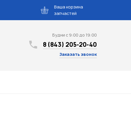
Ваша корзина
запчастей
Будни с 9:00 до 19:00
8 (843) 205-20-40
Заказать звонок