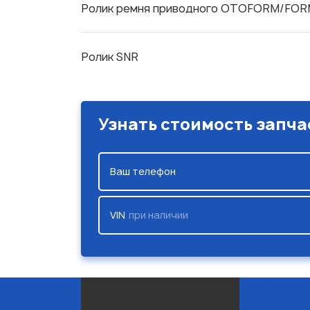
Ролик ремня приводного OTOFORM/FO
Ролик SNR
Узнать стоимость запча
Ваш телефон
VIN
при наличии