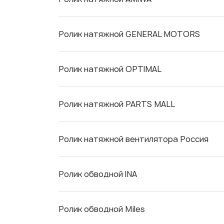
Ролик натяжной GENERAL MOTORS
Ролик натяжной OPTIMAL
Ролик натяжной PARTS MALL
Ролик натяжной вентилятора Россия
Ролик обводной INA
Ролик обводной Miles