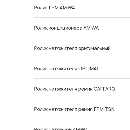
Ролик ГРМ AMIWA
Ролик кондиционера AMIWA
Ролик натяжителя оригинальный
Ролик натяжителя OPTIMAL
Ролик натяжителя ремня CAFFARO
Ролик натяжителя ремня ГРМ TSN
Ролик натяжной AMIWA