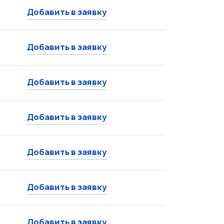
Добавить в заявку
Добавить в заявку
Добавить в заявку
Добавить в заявку
Добавить в заявку
Добавить в заявку
Добавить в заявку