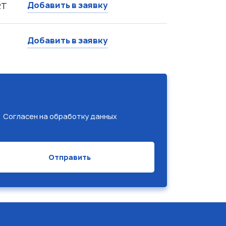
Добавить в заявку
RT
Добавить в заявку
Согласен на обработку данных