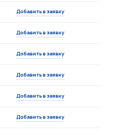
Добавить в заявку
Добавить в заявку
Добавить в заявку
Добавить в заявку
Добавить в заявку
Добавить в заявку