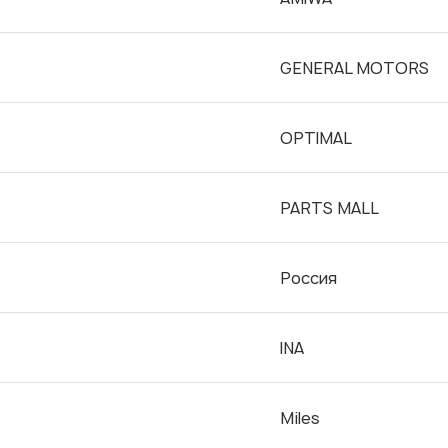
GENERAL MOTORS
OPTIMAL
PARTS MALL
Россия
INA
Miles