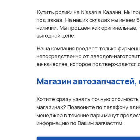
Купить ролики на Nissan в Казани. Мы пр
под заказ. На наших складах мы имеем 
наличии. Мы продаем как оригинальные, 
выгодной цене.
Наша компания продает только фирменн
непосредственно от заводов-изготовит
ее качестве, которое подтверждается 
Магазин автозапчастей, 
Хотите сразу узнать точную стоимость 
магазинах? Позвоните по телефону еди
менеджер в течение пары минут предо
информацию по Вашим запчастям.