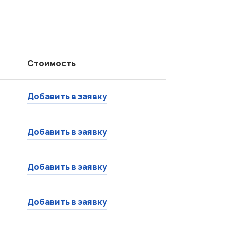
Стоимость
Добавить в заявку
Добавить в заявку
Добавить в заявку
Добавить в заявку