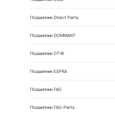
Подшипник Direct Parts
Подшипник DOMINANT
Подшипник DTW
Подшипник ESPRA
Подшипник FAG
Подшипник FAG-Parts