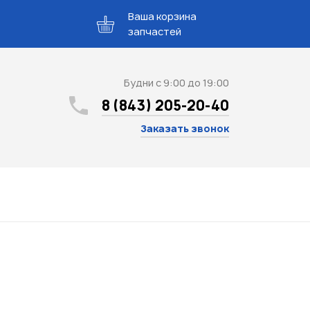
Ваша корзина
запчастей
Будни с 9:00 до 19:00
8 (843) 205-20-40
Заказать звонок