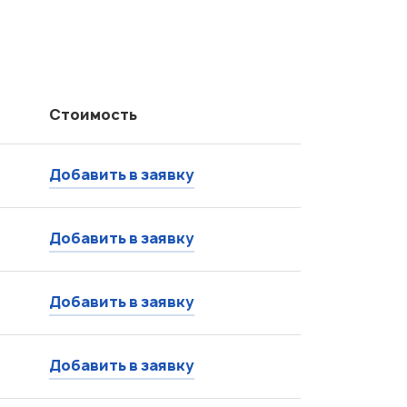
Стоимость
Добавить в заявку
Добавить в заявку
Добавить в заявку
Добавить в заявку