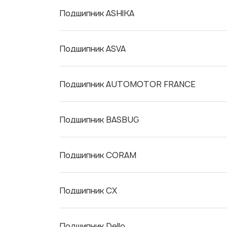
Подшипник ASHIKA
Подшипник ASVA
Подшипник AUTOMOTOR FRANCE
Подшипник BASBUG
Подшипник CORAM
Подшипник CX
Подшипник Dello