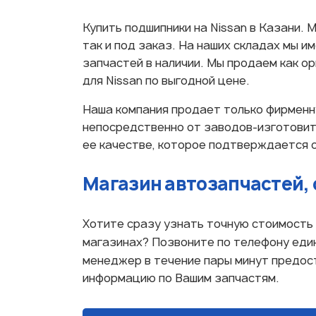
Купить подшипники на Nissan в Казани. 
так и под заказ. На наших складах мы и
запчастей в наличии. Мы продаем как ор
для Nissan по выгодной цене.
Наша компания продает только фирменн
непосредственно от заводов-изготовит
ее качестве, которое подтверждается 
Магазин автозапчастей, 
Хотите сразу узнать точную стоимость 
магазинах? Позвоните по телефону еди
менеджер в течение пары минут предо
информацию по Вашим запчастям.