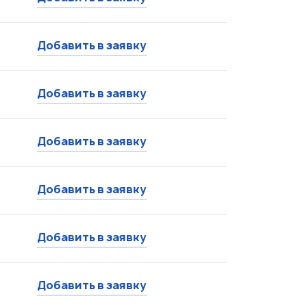
Добавить в заявку
Добавить в заявку
Добавить в заявку
Добавить в заявку
Добавить в заявку
Добавить в заявку