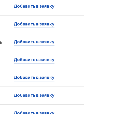
Добавить в заявку
Добавить в заявку
Добавить в заявку
E
Добавить в заявку
Добавить в заявку
Добавить в заявку
Добавить в заявку