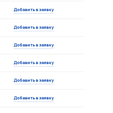
Добавить в заявку
Добавить в заявку
Добавить в заявку
Добавить в заявку
Добавить в заявку
Добавить в заявку