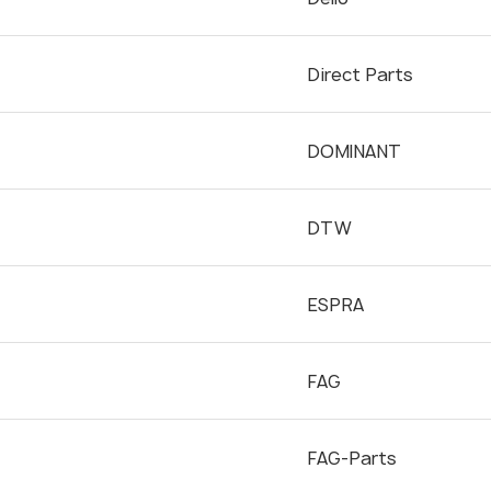
Direct Parts
DOMINANT
DTW
ESPRA
FAG
FAG-Parts