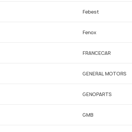
Febest
Fenox
FRANCECAR
GENERAL MOTORS
GENOPARTS
GMB