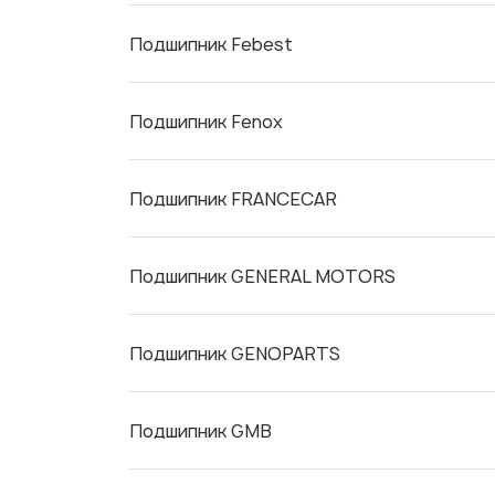
Подшипник Febest
Подшипник Fenox
Подшипник FRANCECAR
Подшипник GENERAL MOTORS
Подшипник GENOPARTS
Подшипник GMB