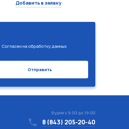
Добавить в заявку
Согласен на обработку данных
Будни с 9:00 до 19:00
8 (843) 205-20-40