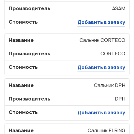
Производитель
ASAM
Стоимость
Добавить в заявку
Название
Сальник CORTECO
Производитель
CORTECO
Стоимость
Добавить в заявку
Название
Сальник DPH
Производитель
DPH
Стоимость
Добавить в заявку
Название
Сальник ELRING