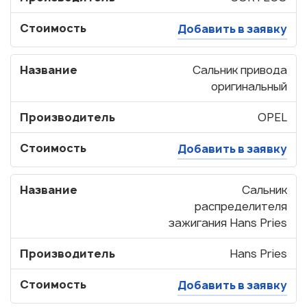
Стоимость
Добавить в заявку
Название
Сальник привода
оригинальный
Производитель
OPEL
Стоимость
Добавить в заявку
Название
Сальник
распределителя
зажигания Hans Pries
Производитель
Hans Pries
Стоимость
Добавить в заявку