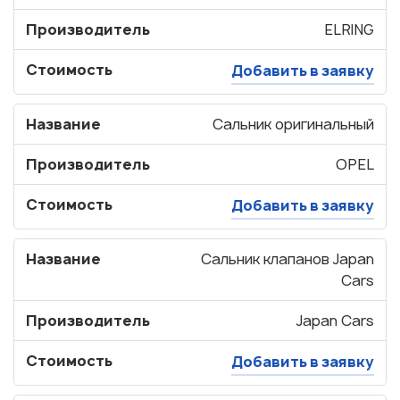
Производитель
ELRING
Стоимость
Добавить в заявку
Название
Сальник оригинальный
Производитель
OPEL
Стоимость
Добавить в заявку
Название
Сальник клапанов Japan
Cars
Производитель
Japan Cars
Стоимость
Добавить в заявку