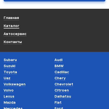
Главная
Каталог
Автосервис
Контакты
Subaru
Audi
Suzuki
BMW
Toyota
Cadillac
Uaz
Chery
Volkswagen
Chevrolet
Volvo
Citroen
Lexus
Daihatsu
Mazda
Fiat
Mercedes
Ford