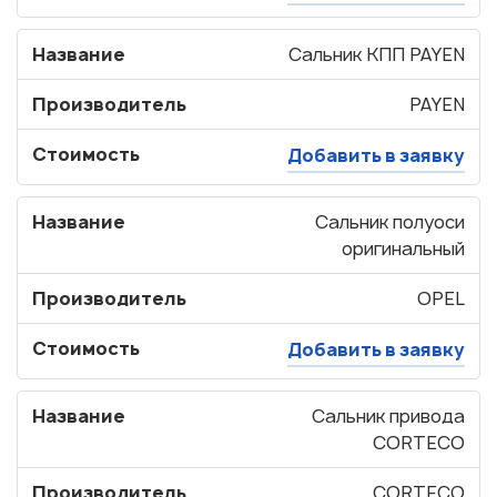
Название
Сальник КПП PAYEN
Производитель
PAYEN
Стоимость
Добавить в заявку
Название
Сальник полуоси
оригинальный
Производитель
OPEL
Стоимость
Добавить в заявку
Название
Сальник привода
CORTECO
Производитель
CORTECO