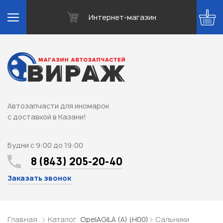
Интернет-магазин
Автозапчасти для иномарок
с доставкой в Казани!
Будни с 9:00 до 19:00
8 (843) 205-20-40
Заказать звонок
Главная
Каталог
Opel
AGILA (A) (H00)
Сальники