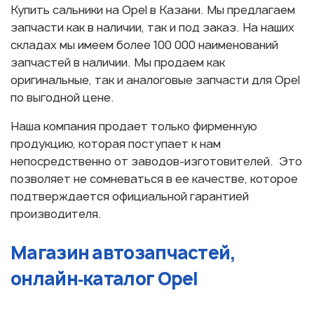
Купить сальники на Opel в Казани. Мы предлагаем
запчасти как в наличии, так и под заказ. На наших
складах мы имеем более 100 000 наименований
запчастей в наличии. Мы продаем как
оригинальные, так и аналоговые запчасти для Opel
по выгодной цене.
Наша компания продает только фирменную
продукцию, которая поступает к нам
непосредственно от заводов-изготовителей. Это
позволяет не сомневаться в ее качестве, которое
подтверждается официальной гарантией
производителя.
Магазин автозапчастей,
онлайн‑каталог Opel