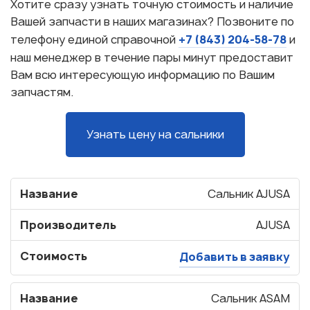
Хотите сразу узнать точную стоимость и наличие
Вашей запчасти в наших магазинах? Позвоните по
+7 (843) 204-58-78
телефону единой справочной
и
наш менеджер в течение пары минут предоставит
Вам всю интересующую информацию по Вашим
запчастям.
Узнать цену на сальники
Название
Сальник AJUSA
Производитель
AJUSA
Стоимость
Добавить в заявку
Название
Сальник ASAM