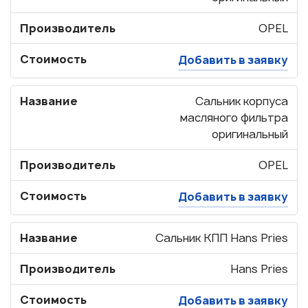
Производитель
OPEL
Стоимость
Добавить в заявку
Название
Сальник корпуса
масляного фильтра
оригинальный
Производитель
OPEL
Стоимость
Добавить в заявку
Название
Сальник КПП Hans Pries
Производитель
Hans Pries
Стоимость
Добавить в заявку