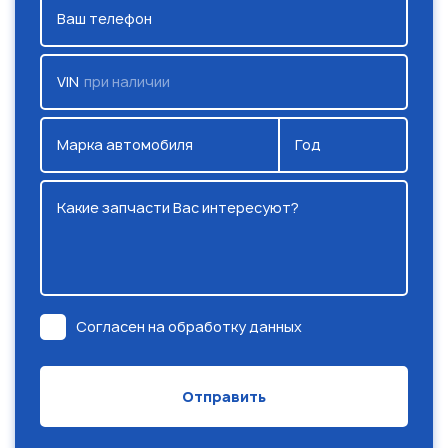
Ваш телефон
VIN
при наличии
Марка автомобиля
Год
Какие запчасти Вас интересуют?
Согласен на обработку данных