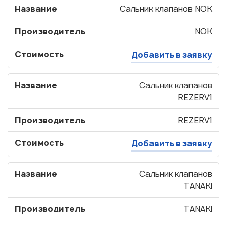
Название
Сальник клапанов NOK
Производитель
NOK
Стоимость
Добавить в заявку
Название
Сальник клапанов
REZERV1
Производитель
REZERV1
Стоимость
Добавить в заявку
Название
Сальник клапанов
TANAKI
Производитель
TANAKI