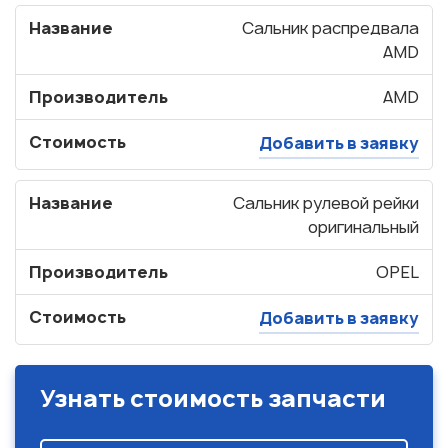
Название
Сальник распредвала
AMD
Производитель
AMD
Стоимость
Добавить в заявку
Название
Сальник рулевой рейки
оригинальный
Производитель
OPEL
Стоимость
Добавить в заявку
Узнать стоимость запчасти