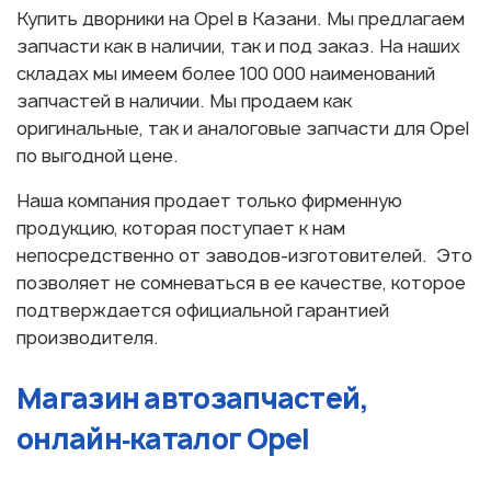
Купить дворники на Opel в Казани. Мы предлагаем
запчасти как в наличии, так и под заказ. На наших
складах мы имеем более 100 000 наименований
запчастей в наличии. Мы продаем как
оригинальные, так и аналоговые запчасти для Opel
по выгодной цене.
Наша компания продает только фирменную
продукцию, которая поступает к нам
непосредственно от заводов-изготовителей. Это
позволяет не сомневаться в ее качестве, которое
подтверждается официальной гарантией
производителя.
Магазин автозапчастей,
онлайн‑каталог Opel