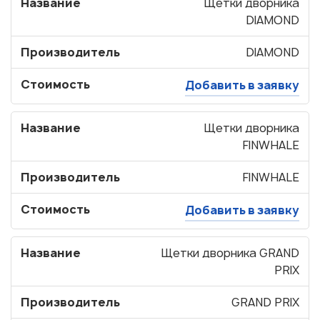
Название
Щетки дворника
DIAMOND
Производитель
DIAMOND
Стоимость
Добавить в заявку
Название
Щетки дворника
FINWHALE
Производитель
FINWHALE
Стоимость
Добавить в заявку
Название
Щетки дворника GRAND
PRIX
Производитель
GRAND PRIX