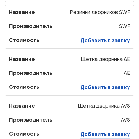
Название
Резинки дворников SWF
Производитель
SWF
Стоимость
Добавить в заявку
Название
Щетка дворника AE
Производитель
AE
Стоимость
Добавить в заявку
Название
Щетка дворника AVS
Производитель
AVS
Стоимость
Добавить в заявку