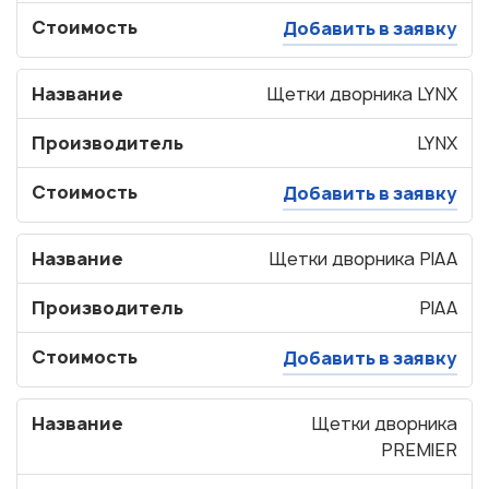
Стоимость
Добавить в заявку
Название
Щетки дворника LYNX
Производитель
LYNX
Стоимость
Добавить в заявку
Название
Щетки дворника PIAA
Производитель
PIAA
Стоимость
Добавить в заявку
Название
Щетки дворника
PREMIER