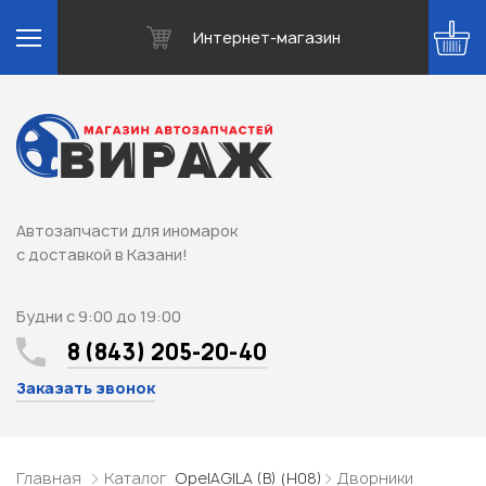
Интернет-магазин
Автозапчасти для иномарок
с доставкой в Казани!
Будни с 9:00 до 19:00
8 (843) 205-20-40
Заказать звонок
Главная
Каталог
Opel
AGILA (B) (H08)
Дворники