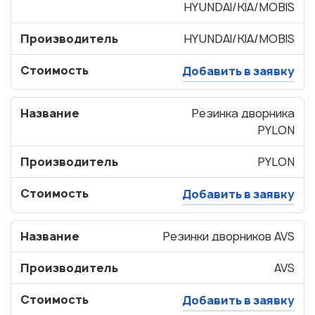
HYUNDAI/KIA/MOBIS
Производитель
HYUNDAI/KIA/MOBIS
Стоимость
Добавить в заявку
Название
Резинка дворника
PYLON
Производитель
PYLON
Стоимость
Добавить в заявку
Название
Резинки дворников AVS
Производитель
AVS
Стоимость
Добавить в заявку