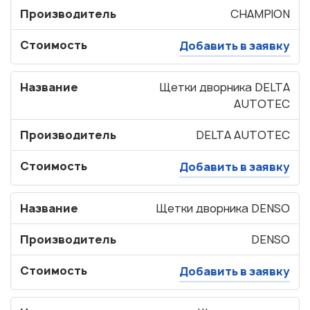
Производитель
CHAMPION
Стоимость
Добавить в заявку
Название
Щетки дворника DELTA
AUTOTEC
Производитель
DELTA AUTOTEC
Стоимость
Добавить в заявку
Название
Щетки дворника DENSO
Производитель
DENSO
Стоимость
Добавить в заявку