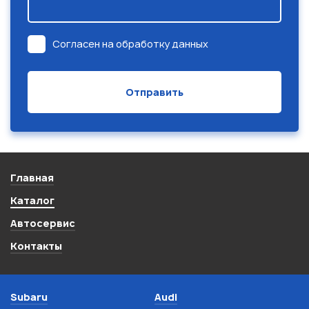
Согласен на обработку данных
Главная
Каталог
Автосервис
Контакты
Subaru
Audi