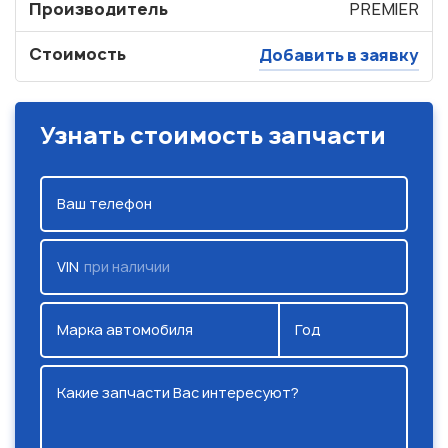
Производитель
PREMIER
Стоимость
Добавить в заявку
Узнать стоимость запчасти
Ваш телефон
VIN
при наличии
Марка автомобиля
Год
Какие запчасти Вас интересуют?