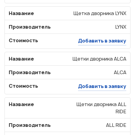
Название
Щетка дворника LYNX
Производитель
LYNX
Стоимость
Добавить в заявку
Название
Щетки дворника ALCA
Производитель
ALCA
Стоимость
Добавить в заявку
Название
Щетки дворника ALL
RIDE
Производитель
ALL RIDE