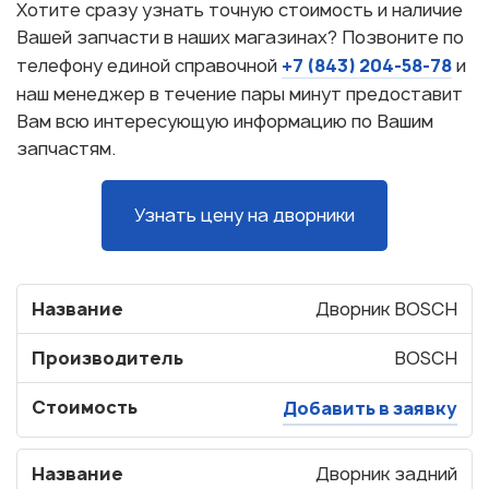
Хотите сразу узнать точную стоимость и наличие
Вашей запчасти в наших магазинах? Позвоните по
+7 (843) 204-58-78
телефону единой справочной
и
наш менеджер в течение пары минут предоставит
Вам всю интересующую информацию по Вашим
запчастям.
Узнать цену на дворники
Название
Дворник BOSCH
Производитель
BOSCH
Стоимость
Добавить в заявку
Название
Дворник задний