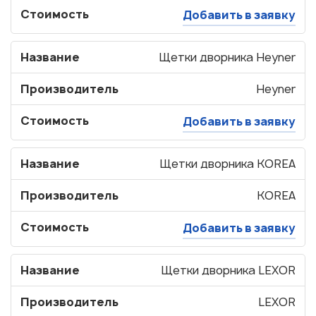
Стоимость
Добавить в заявку
Название
Щетки дворника Heyner
Производитель
Heyner
Стоимость
Добавить в заявку
Название
Щетки дворника KOREA
Производитель
KOREA
Стоимость
Добавить в заявку
Название
Щетки дворника LEXOR
Производитель
LEXOR