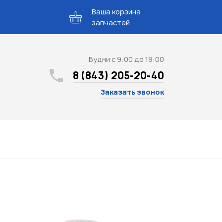
Ваша корзина
запчастей
Будни с 9:00 до 19:00
8 (843) 205-20-40
Заказать звонок