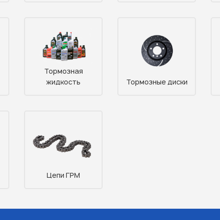
Тормозная
жидкость
Тормозные диски
Цепи ГРМ