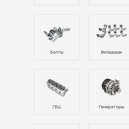
Болты
Вкладыши
ГБЦ
Генераторы