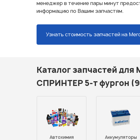
менеджер в течение пары минут предо
информацию по Вашим запчастям.
Узнать стоимость запчастей
на Merc
Каталог запчастей для 
СПРИНТЕР 5-т фургон (9
Автохимия
Аккумуляторы