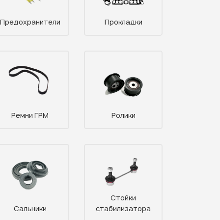
Предохранители
Прокладки
Ремни ГРМ
Ролики
Стойки
Сальники
стабилизатора