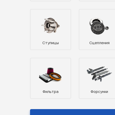
Ступицы
Сцепления
Фильтра
Форсунки