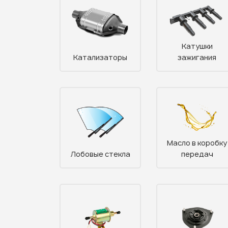
Катушки
Катализаторы
зажигания
Масло в коробку
Лобовые стекла
передач