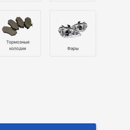
Тормозные
колодки
Фары