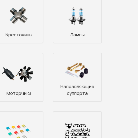
Крестовины
Лампы
Направляющие
Моторчики
суппорта