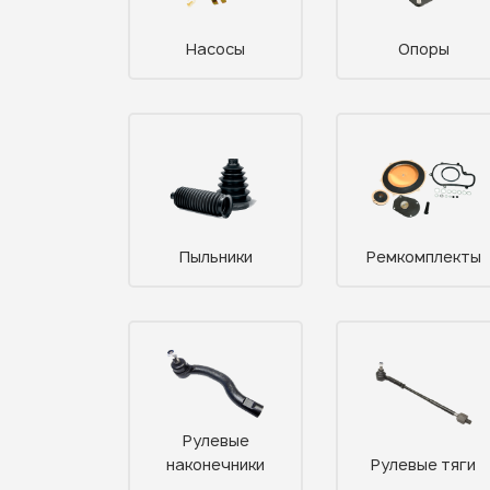
Насосы
Опоры
Пыльники
Ремкомплекты
Рулевые
наконечники
Рулевые тяги