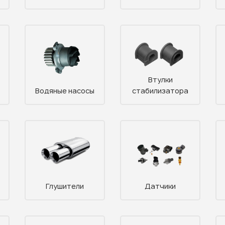
Втулки
Водяные насосы
стабилизатора
Глушители
Датчики