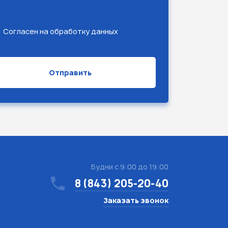
Согласен на обработку данных
Будни с 9:00 до 19:00
8 (843) 205-20-40
Заказать звонок