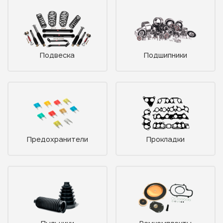
Подвеска
Подшипники
Предохранители
Прокладки