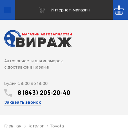
Интернет-магазин
Автозапчасти для иномарок
с доставкой в Казани!
Будни с 9:00 до 19:00
8 (843) 205-20-40
Заказать звонок
Главная
Каталог
Toyota