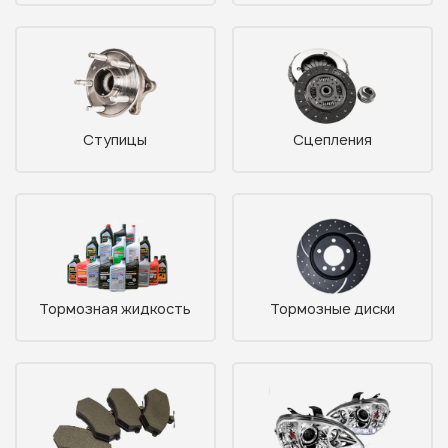
Ступицы
Сцепления
Тормозная жидкость
Тормозные диски