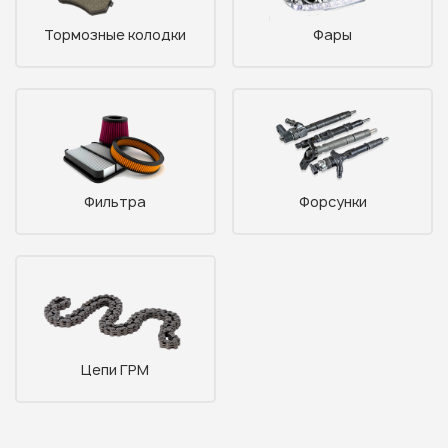
Тормозные колодки
Фары
Фильтра
Форсунки
Цепи ГРМ