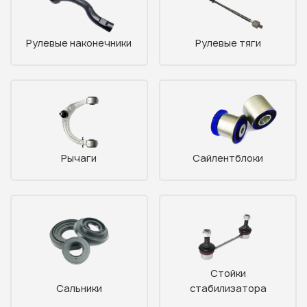
Рулевые наконечники
Рулевые тяги
Рычаги
Сайлентблоки
Стойки
Сальники
стабилизатора