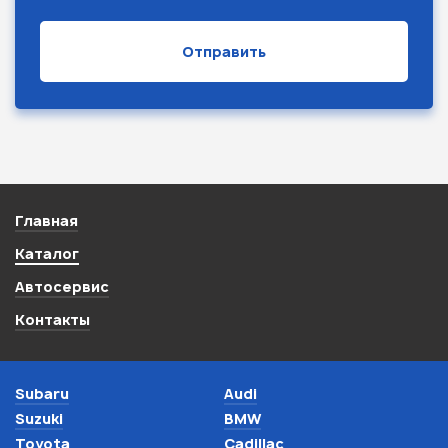
Главная
Каталог
Автосервис
Контакты
Subaru
Audi
Suzuki
BMW
Toyota
Cadillac