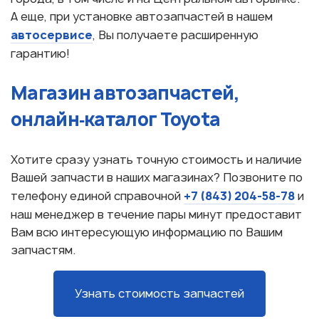
А еще, при установке автозапчастей в нашем
автосервисе
, Вы получаете расширенную
гарантию!
Магазин автозапчастей,
онлайн‑каталог Toyota
Хотите сразу узнать точную стоимость и наличие
Вашей запчасти в наших магазинах? Позвоните по
+7 (843) 204-58-78
телефону единой справочной
и
наш менеджер в течение пары минут предоставит
Вам всю интересующую информацию по Вашим
запчастям.
Узнать стоимость запчастей