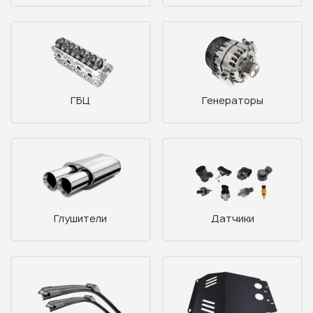
ГБЦ
Генераторы
Глушители
Датчики