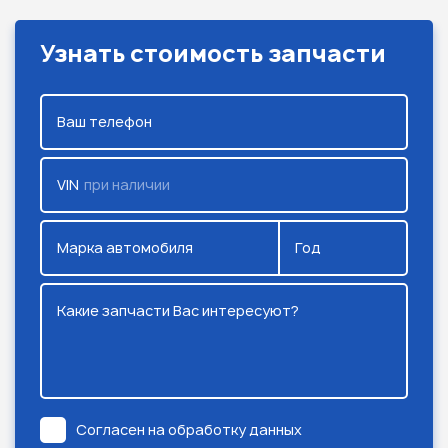
Узнать стоимость запчасти
Ваш телефон
VIN
при наличии
Марка автомобиля
Год
Какие запчасти Вас интересуют?
Согласен на обработку данных