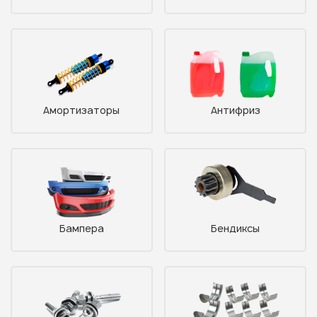
Амортизаторы
Антифриз
Бампера
Бендиксы