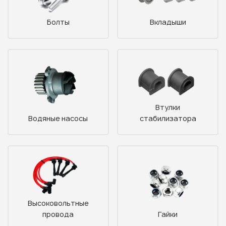
Болты
Вкладыши
Втулки
Водяные насосы
стабилизатора
Высоковольтные
провода
Гайки