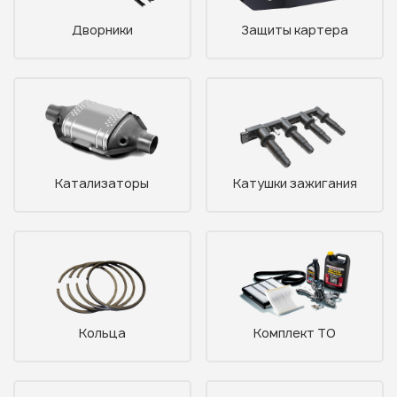
Дворники
Защиты картера
Катализаторы
Катушки зажигания
Кольца
Комплект ТО