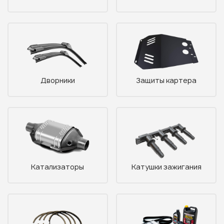
Дворники
Защиты картера
Катализаторы
Катушки зажигания