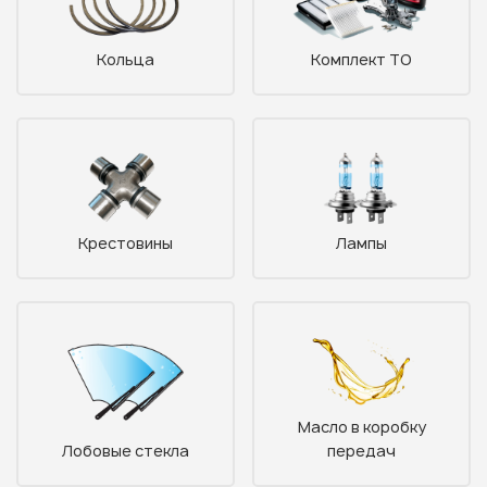
Кольца
Комплект ТО
Крестовины
Лампы
Масло в коробку
Лобовые стекла
передач