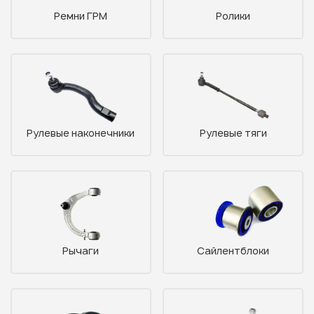
Ремни ГРМ
Ролики
Рулевые наконечники
Рулевые тяги
Рычаги
Сайлентблоки