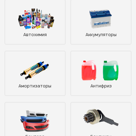
Автохимия
Аккумуляторы
Амортизаторы
Антифриз