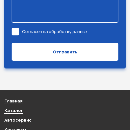
Согласен на обработку данных
Главная
Каталог
Автосервис
Контакты