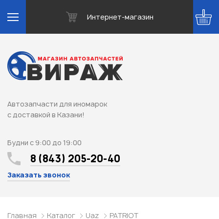
Интернет-магазин
Автозапчасти для иномарок
с доставкой в Казани!
Будни с 9:00 до 19:00
8 (843) 205-20-40
Заказать звонок
Главная
Каталог
Uaz
PATRIOT