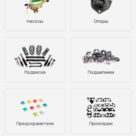
Насосы
Опоры
Подвеска
Подшипники
Предохранители
Прокладки