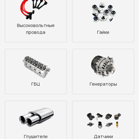
Высоковольтные
провода
Гайки
ГБЦ
Генераторы
Глушители
Датчики