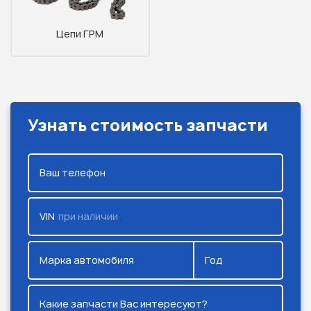
Цепи ГРМ
Узнать стоимость запчасти
Ваш телефон
VIN
при наличии
Марка автомобиля
Год
Какие запчасти Вас интересуют?