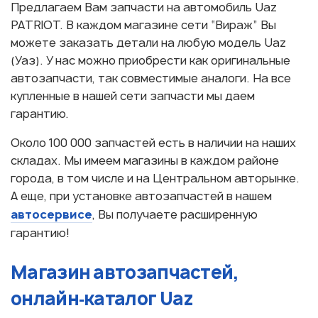
Предлагаем Вам запчасти на автомобиль Uaz
PATRIOT. В каждом магазине сети “Вираж” Вы
можете заказать детали на любую модель Uaz
(Уаз). У нас можно приобрести как оригинальные
автозапчасти, так совместимые аналоги. На все
купленные в нашей сети запчасти мы даем
гарантию.
Около 100 000 запчастей есть в наличии на наших
складах. Мы имеем магазины в каждом районе
города, в том числе и на Центральном авторынке.
А еще, при установке автозапчастей в нашем
автосервисе
, Вы получаете расширенную
гарантию!
Магазин автозапчастей,
онлайн‑каталог Uaz