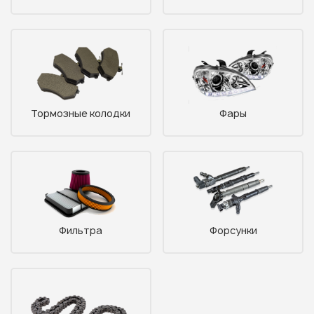
Тормозные колодки
Фары
Фильтра
Форсунки