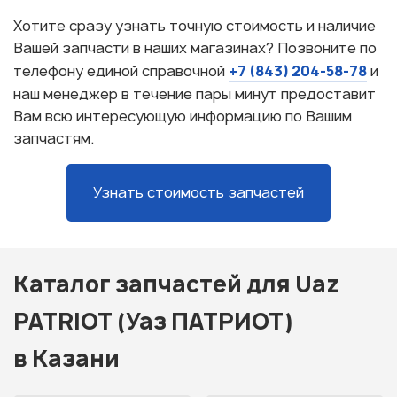
Хотите сразу узнать точную стоимость и наличие
Вашей запчасти в наших магазинах? Позвоните по
+7 (843) 204-58-78
телефону единой справочной
и
наш менеджер в течение пары минут предоставит
Вам всю интересующую информацию по Вашим
запчастям.
Узнать стоимость запчастей
Каталог запчастей для Uaz
PATRIOT (Уаз ПАТРИОТ)
в Казани