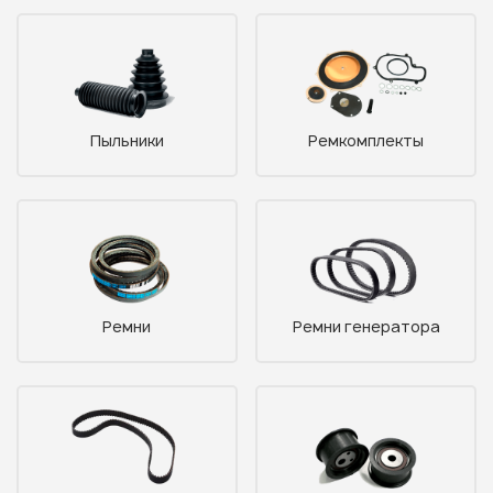
Пыльники
Ремкомплекты
Ремни
Ремни генератора