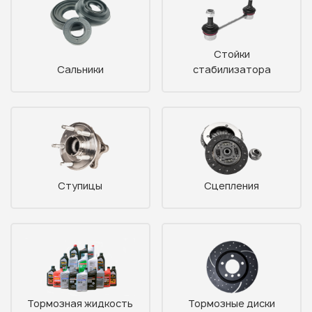
Стойки
Сальники
стабилизатора
Ступицы
Сцепления
Тормозная жидкость
Тормозные диски